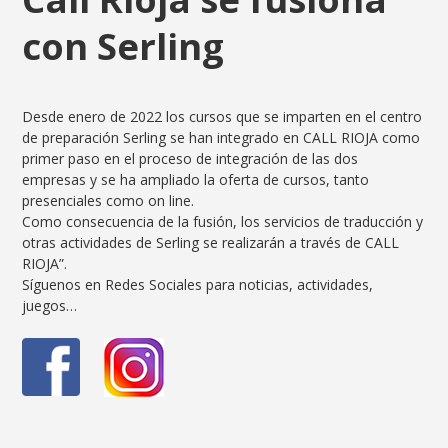
con Serling
Desde enero de 2022 los cursos que se imparten en el centro
de preparación Serling se han integrado en CALL RIOJA como
primer paso en el proceso de integración de las dos
empresas y se ha ampliado la oferta de cursos, tanto
presenciales como on line.
Como consecuencia de la fusión, los servicios de traducción y
otras actividades de Serling se realizarán a través de CALL
RIOJA”.
Síguenos en Redes Sociales para noticias, actividades,
juegos…