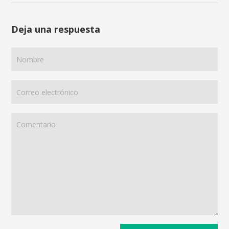
Deja una respuesta